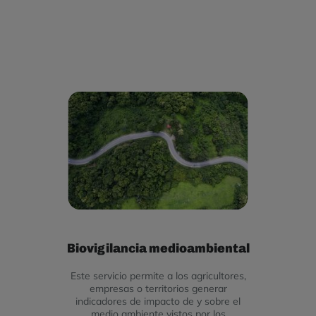
Biovigilancia medioambiental
Este servicio permite a los agricultores,
empresas o territorios generar
indicadores de impacto de y sobre el
medio ambiente vistos por los