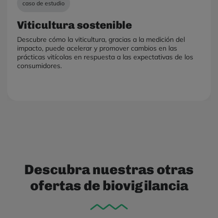
caso de estudio
Viticultura sostenible
Descubre cómo la viticultura, gracias a la medición del
impacto, puede acelerar y promover cambios en las
prácticas vitícolas en respuesta a las expectativas de los
consumidores.
Descubra nuestras otras
ofertas de biovigilancia