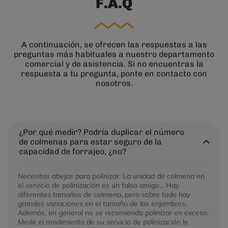
F.A.Q
A continuación, se ofrecen las respuestas a las
preguntas más habituales a nuestro departamento
comercial y de asistencia. Si no encuentras la
respuesta a tu pregunta, ponte en contacto con
nosotros.
¿Por qué medir? Podría duplicar el número
de colmenas para estar seguro de la
capacidad de forrajeo, ¿no?
Necesitas abejas para polinizar. La unidad de colmena en
el servicio de polinización es un falso amigo... Hay
diferentes tamaños de colmena, pero sobre todo hay
grandes variaciones en el tamaño de los enjambres.
Además, en general no se recomienda polinizar en exceso.
Medir el rendimiento de su servicio de polinización le