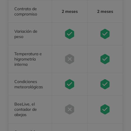
Contrato de
2 meses
2 meses
compromiso
Variación de
peso
Temperatura e
higrometría
interna
Condiciones
meteorológicas
BeeLive, el
contador de
abejas