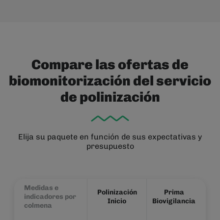
Compare las ofertas de
biomonitorización del servicio
de polinización
Elija su paquete en función de sus expectativas y
presupuesto
Medidas e
Polinización
Prima
indicadores por
Inicio
Biovigilancia
colmena