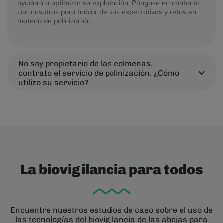
ayudará a optimizar su explotación. Póngase en contacto
con nosotros para hablar de sus expectativas y retos en
materia de polinización.
No soy propietario de las colmenas,
contrato el servicio de polinización. ¿Cómo
utilizo su servicio?
La biovigilancia para todos
Encuentre nuestros estudios de caso sobre el uso de
las tecnologías del biovigilancia de las abejas para