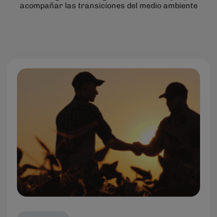
acompañar las transiciones del medio ambiente