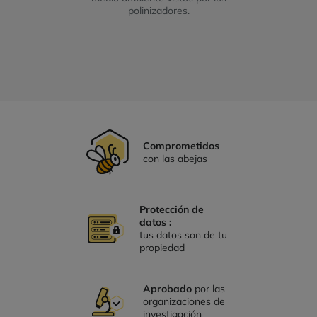
polinizadores.
Comprometidos
con las abejas
Protección de
datos :
tus datos son de tu
propiedad
Aprobado
por las
organizaciones de
investigación